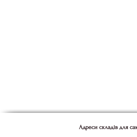
Адреси складів для са