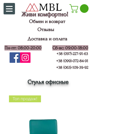
Живи комфортно!
Обмен и возврат
Отзывы
Доставка и оплата
Пн-пт: 08:00-20:00
Сб-вс: 09:00-18:00
+38 (097)-227-91-63
+38 (099)-072-84-91
+38 (063)-109-39-92
Стулья офисные
Топ продаж!