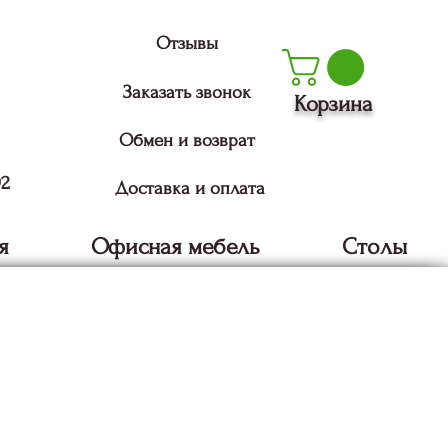
Отзывы
Заказать звонок
Корзина
Обмен и возврат
92
Доставка и оплата
я
Офисная мебель
Столы