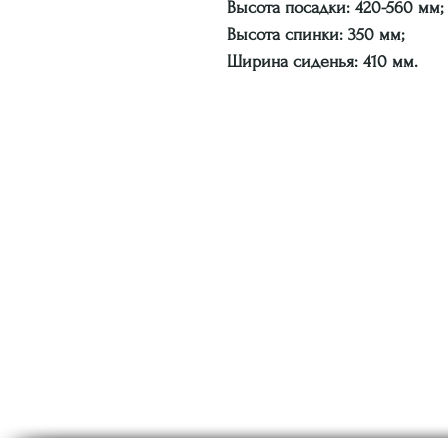
Высота посадки: 420-560 мм;
Высота спинки: 350 мм;
Ширина сиденья: 410 мм.