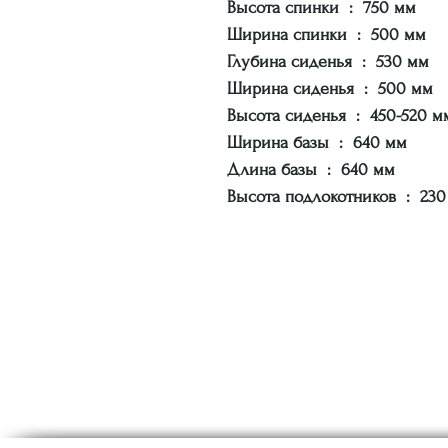
Высота спинки : 750 мм
Ширина спинки : 500 мм
Глубина сиденья : 530 мм
Ширина сиденья : 500 мм
Высота сиденья : 450-520 м
Ширина базы : 640 мм
Длина базы : 640 мм
Высота подлокотников : 230