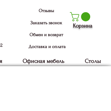
Отзывы
Заказать звонок
Корзина
Обмен и возврат
92
Доставка и оплата
я
Офисная мебель
Столы