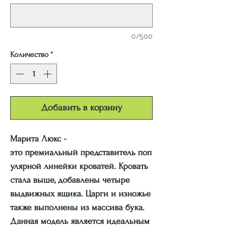
0/500
Количество
*
Добавить в корзину
Марита Люкс -
это премиальный представитель поп
улярной линейки кроватей. Кровать
стала выше, добавлены четыре
выдвижных ящика. Царги и изножье
также выполнены из массива бука.
Данная модель является идеальным