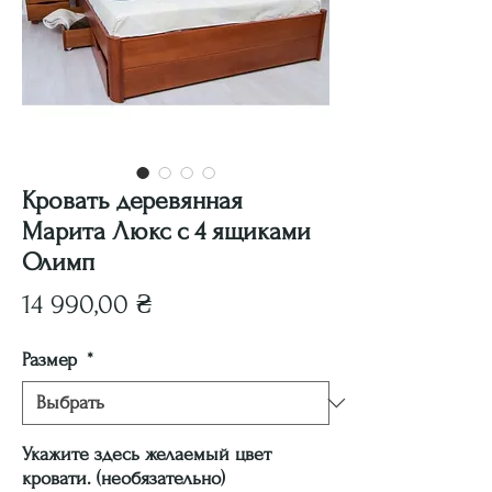
Кровать деревянная
Марита Люкс с 4 ящиками
Олимп
Цена
14 990,00 ₴
Размер
*
Укажите здесь желаемый цвет
кровати. (необязательно)