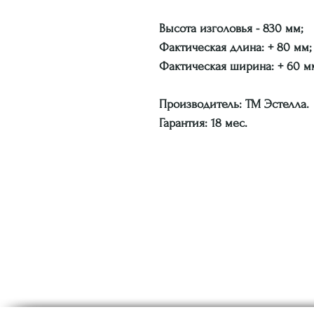
Высота изголовья - 830 мм;
Фактическая длина: + 80 мм;
Фактическая ширина: + 60 м
Производитель: ТМ Эстелла.
Гарантия: 18 мес.