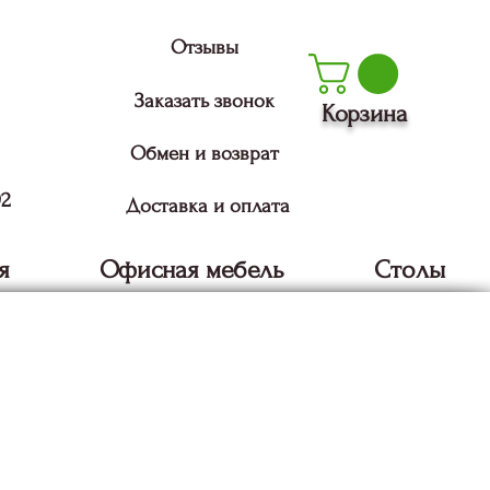
Отзывы
Заказать звонок
Корзина
Обмен и возврат
92
Доставка и оплата
я
Офисная мебель
Столы