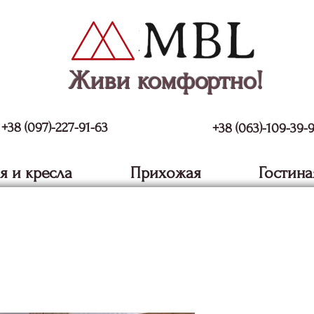
Живи комфортно!
+38 (097)-227-91-63
+38 (063)-109-39-
я и кресла
Прихожая
Гостина