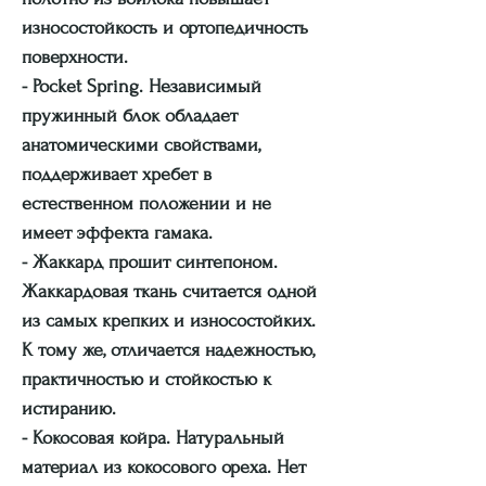
износостойкость и ортопедичность
поверхности.
- Pocket Spring. Независимый
пружинный блок обладает
анатомическими свойствами,
поддерживает хребет в
естественном положении и не
имеет эффекта гамака.
- Жаккард прошит синтепоном.
Жаккардовая ткань считается одной
из самых крепких и износостойких.
К тому же, отличается надежностью,
практичностью и стойкостью к
истиранию.
- Кокосовая койра. Натуральный
материал из кокосового ореха. Нет