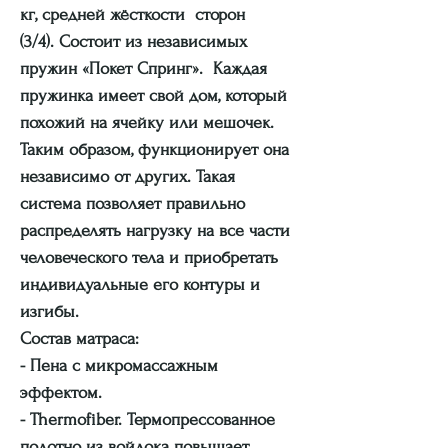
кг, средней жёсткости сторон
(3/4). Состоит из независимых
пружин «Покет Спринг». Каждая
пружинка имеет свой дом, который
похожий на ячейку или мешочек.
Таким образом, функционирует она
независимо от других. Такая
система позволяет правильно
распределять нагрузку на все части
человеческого тела и приобретать
индивидуальные его контуры и
изгибы.
Состав матраса:
- Пена с микромассажным
эффектом.
- Thermofiber. Термопрессованное
полотно из войлока повышает