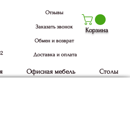
Отзывы
Заказать звонок
Корзина
Обмен и возврат
92
Доставка и оплата
я
Офисная мебель
Столы