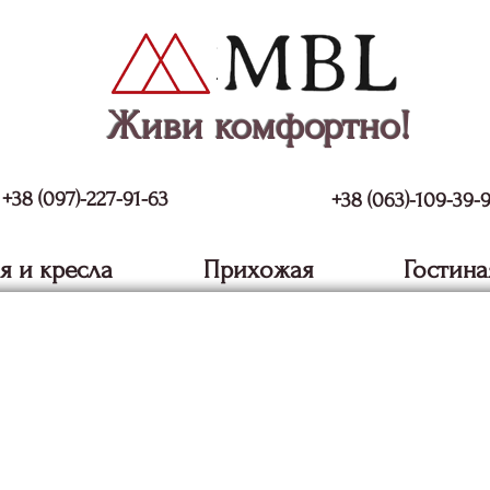
Живи комфортно!
+38 (097)-227-91-63
+38 (063)-109-39-
я и кресла
Прихожая
Гостина