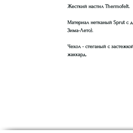
Жесткий настил Thermofelt.
Материал нетканый Sprut с 
Зима-Лето).
Чехол - стеганый с застежкой
жаккард.