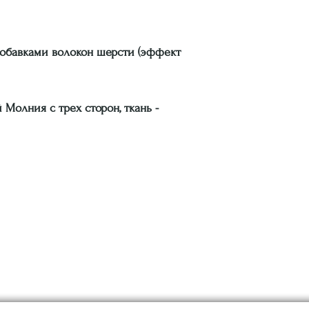
добавками волокон шерсти (эффект
 Молния с трех сторон, ткань -