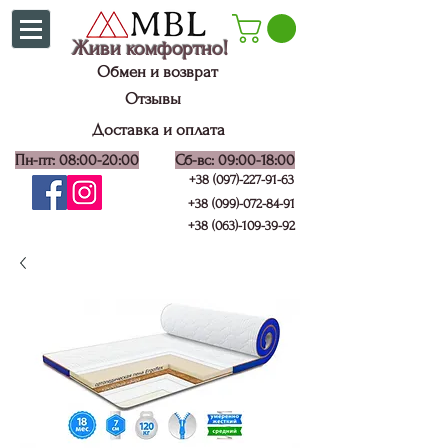
Живи комфортно!
Обмен и возврат
Отзывы
Доставка и оплата
Пн-пт: 08:00-20:00
Сб-вс: 09:00-18:00
+38 (097)-227-91-63
+38 (099)-072-84-91
+38 (063)-109-39-92