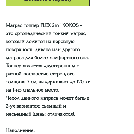
Матрас топпер FLEX 2in1 KOKOS -
это ортопедический тонкий матрас,
который ложится на неровную
поверхность дивана или другого
матраса для более комфортного сна.
Топпер является двусторонним с
разной жесткостью сторон, его
толщина 7 см, выдерживает до 120 кг
на 1-но спальное место.
Чехол данного матраса может быть в
2-ух вариантах: сьемный и
несьемный (цены отличаются).
Наполнение: