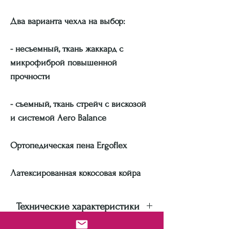
Два варианта чехла на выбор:
- несъемный, ткань жаккард с
микрофиброй повышенной
прочности
- съемный, ткань стрейч с вискозой
и системой Aero Balance
Ортопедическая пена Ergoflex
Латексированная кокосовая койра
Технические характеристики
Производитель: ЕММ;