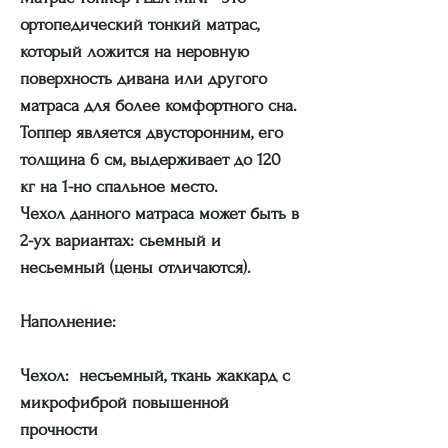
ортопедический тонкий матрас,
который ложится на неровную
поверхность дивана или другого
матраса для более комфортного сна.
Топпер является двусторонним, его
толщина 6 см, выдерживает до 120
кг на 1-но спальное место.
Чехол данного матраса может быть в
2-ух вариантах: сьемный и
несьемный (цены отличаются).
Наполнение:
Чехол: несъемный, ткань жаккард с
микрофиброй повышенной
прочности