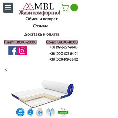
Живи комфортно!
Обмен и возврат
Отзывы
Доставка и оплата
Пн-пт: 08:00-20:00
Сб-вс: 09:00-18:00
+38 (097)-227-91-63
+38 (099)-072-84-91
+38 (063)-109-39-92