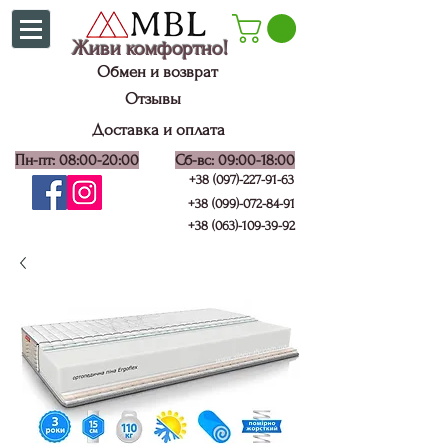
Живи комфортно!
Обмен и возврат
Отзывы
Доставка и оплата
Пн-пт: 08:00-20:00
Сб-вс: 09:00-18:00
+38 (097)-227-91-63
+38 (099)-072-84-91
+38 (063)-109-39-92