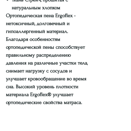
натуральным хлопком
Ортопедическая пена Ergoflex -
нетоксичный, долговечный и
гипоаллергенный материал.
Благодаря особенностям
ортопедической пены способствует
правильному распределению
давления на различные участки тела,
снимает нагрузку с сосудов и
улучшает кровообращение во время
сна. Высокий уровень плотности
материала Ergoflex® улучшает
ортопедические свойства матраса.