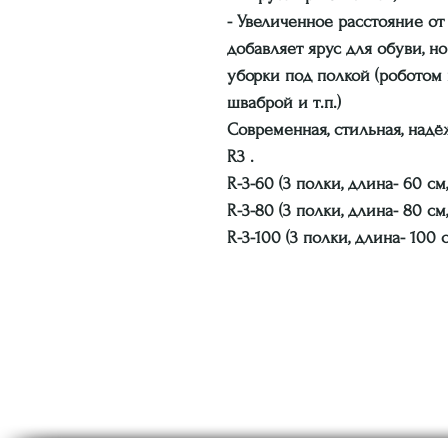
- Увеличенное расстояние от
добавляет ярус для обуви, н
уборки под полкой (роботом
шваброй и т.п.)
Современная, стильная, надё
R3 .
R-3-60 (3 полки, длина- 60 см
R-3-80 (3 полки, длина- 80 см
R-3-100 (3 полки, длина- 100 