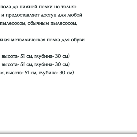
 пола до нижней полки не только
о и предоставляет доступ для любой
 пылесосом, обычным пылесосом,
жная металлическая полка для обуви
, высота- 51 см, глубина- 30 см
)
, высота- 51 см, глубина- 30 см)
см, высота- 51 см, глубина- 30 см)