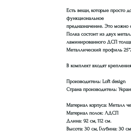
Есть вещи, которые просто 
функциональное
предназначение. Это можно с
Полка состоит из двух мета
ламинированного ДСП толщ
Металлический профиль 25*
В комплект входят крепления
Производитель: Loft design
Страна производитель: Укра
Материал корпуса: Металл ч
Материал полок: ЛДСП
Длина: 92 см, 112 см.
Высота: 30 см, Глубина: 30 см