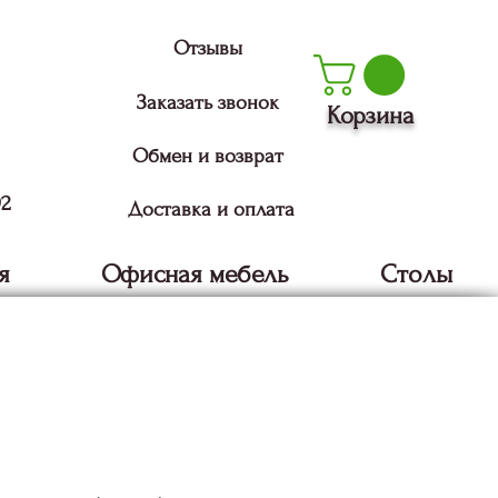
Отзывы
Заказать звонок
Корзина
Обмен и возврат
92
Доставка и оплата
я
Офисная мебель
Столы