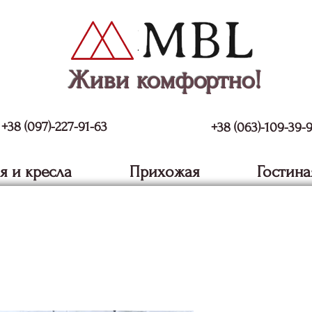
Живи комфортно!
+38 (097)-227-91-63
+38 (063)-109-39-
я и кресла
Прихожая
Гостина