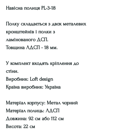
Навісна полиця PL-3-18
Полку складається з двох металевих
кронштейнів і полки з
ламінованого ДСП.
Товщина ЛДСП - 18 мм.
У комплект входять кріплення до
стіни.
Виробник: Loft design
Країна виробник: Україна
Матеріал корпусу: Метал чорний
Матеріал полиць: ЛДСП
Довжина: 92 см або 112 см
Висота: 22 см