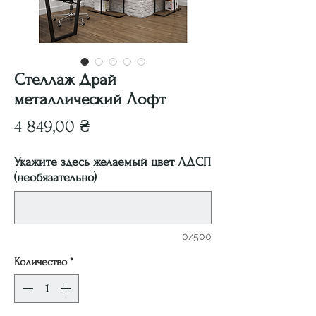
Стеллаж Драй
металлический Лофт
Цена
4 849,00 ₴
Укажите здесь желаемый цвет ЛДСП
(необязательно)
0/500
Количество
*