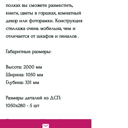
полках вы сможете разместить,
книги, цветы в горшках, комнатный
декор или фоторамки. Конструкция
стеллажа очень мобильна, чем и
отличается от шкафов и пеналов .
Габаритные размеры:
Высота: 2000 мм
Ширина: 1050 мм
Глубина: 331 мм
Размеры деталей из ДСП:
1050х280 - 5 шт
Производитель: Металл-Дизайн