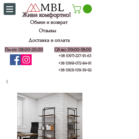
Живи комфортно!
Обмен и возврат
Отзывы
Доставка и оплата
Пн-пт: 08:00-20:00
Сб-вс: 09:00-18:00
+38 (097)-227-91-63
+38 (099)-072-84-91
+38 (063)-109-39-92