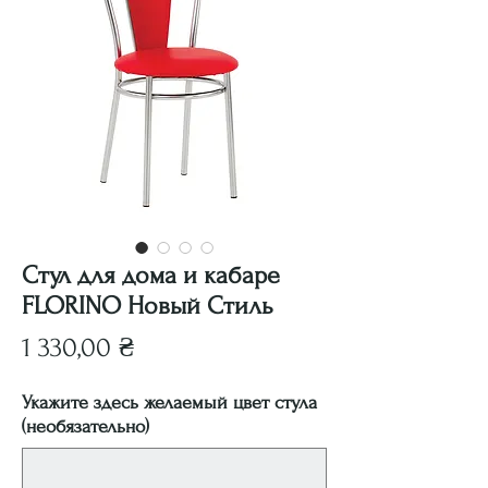
Стул для дома и кабаре
FLORINO Новый Стиль
Цена
1 330,00 ₴
Укажите здесь желаемый цвет стула
(необязательно)