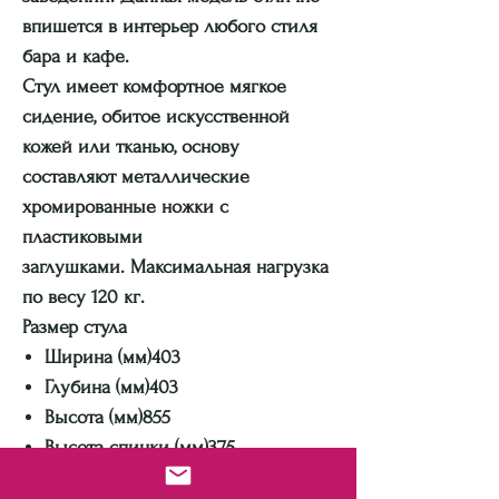
впишется в интерьер любого стиля
бара и кафе.
Стул имеет комфортное мягкое
сидение, обитое искусственной
кожей или тканью, основу
составляют металлические
хромированные ножки с
пластиковыми
заглушками. Максимальная нагрузка
по весу 120 кг.
Размер стула
Ширина (мм)403
Глубина (мм)403
Высота (мм)855
Высота спинки (мм)375