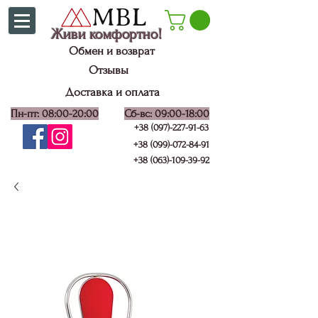
Живи комфортно!
Обмен и возврат
Отзывы
Доставка и оплата
Пн-пт: 08:00-20:00
Сб-вс: 09:00-18:00
+38 (097)-227-91-63
+38 (099)-072-84-91
+38 (063)-109-39-92