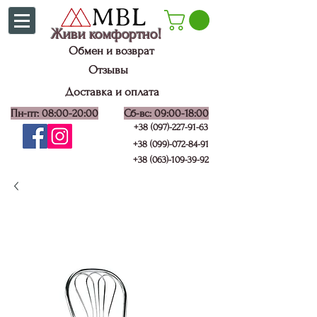
Живи комфортно!
Обмен и возврат
Отзывы
Доставка и оплата
Пн-пт: 08:00-20:00
Сб-вс: 09:00-18:00
+38 (097)-227-91-63
+38 (099)-072-84-91
+38 (063)-109-39-92