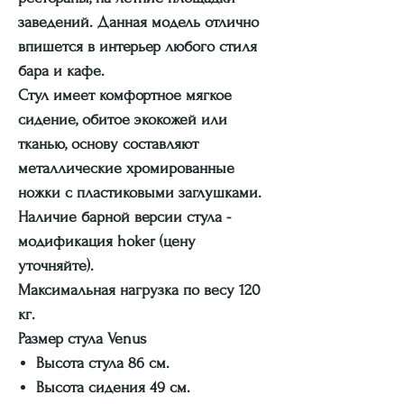
заведений. Данная модель отлично
впишется в интерьер любого стиля
бара и кафе.
Стул имеет комфортное мягкое
сидение, обитое экокожей или
тканью, основу составляют
металлические хромированные
ножки с пластиковыми заглушками.
Наличие барной версии стула -
модификация hoker (цену
уточняйте).
Максимальная нагрузка по весу 120
кг.
Размер стула Venus
Высота стула 86 см.
Высота сидения 49 см.