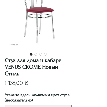
Стул для дома и кабаре
VENUS CROME Новый
Стиль
Цена
1 135,00 ₴
Укажите здесь желаемый цвет стула
(необязательно)