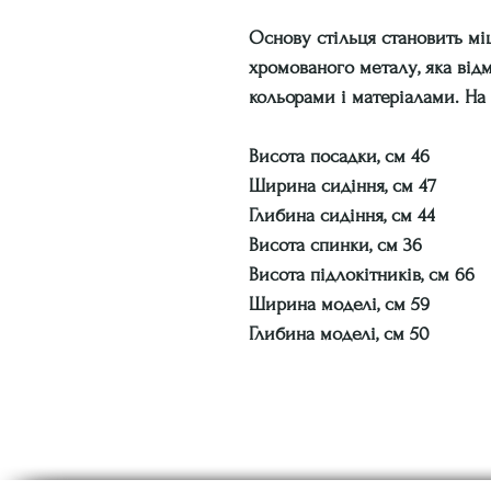
Основу стільця становить мі
хромованого металу, яка від
кольорами і матеріалами. На 
Висота посадки, см 46
Ширина сидіння, см 47
Глибина сидіння, см 44
Висота спинки, см 36
Висота підлокітників, см 66
Ширина моделі, см 59
Глибина моделі, см 50